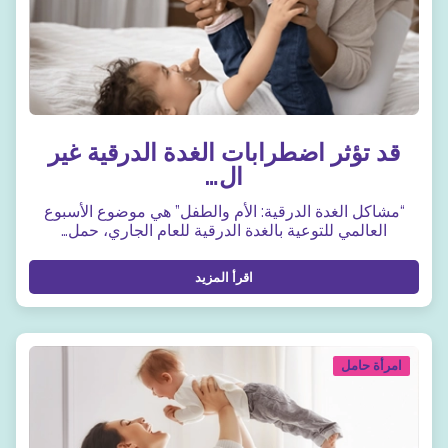
قد تؤثر اضطرابات الغدة الدرقية غير
ال…
“مشاكل الغدة الدرقية: الأم والطفل” هي موضوع الأسبوع
العالمي للتوعية بالغدة الدرقية للعام الجاري، حمل…
اقرأ المزيد
امرأة حامل