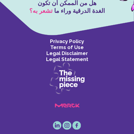
هل من الممكن أن تكون
الغدة الدرقية وراء ما
تشعر به؟
Privacy Policy
Terms of Use
Legal Disclaimer
Legal Statement