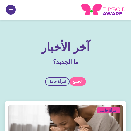
آخر الأخبار
ما الجديد؟
الجميع
امرأة حامل
امرأة حامل