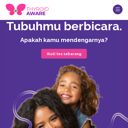
Tubuhmu berbicara.
Apakah kamu mendengarnya?
Ikuti tes sekarang