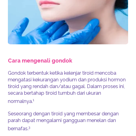
Cara mengenali gondok
Gondok terbentuk ketika kelenjar tiroid mencoba
mengatasi kekurangan yodium dan produksi hormon
tiroid yang rendah dan/atau gagal. Dalam proses ini,
secara bertahap tiroid tumbuh dari ukuran
1
normalnya.
Seseorang dengan tiroid yang membesar dengan
parah dapat mengalami gangguan menelan dan
3
bernafas.