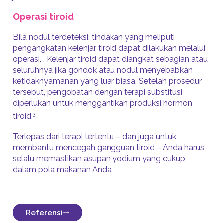
Operasi tiroid
Bila nodul terdeteksi, tindakan yang meliputi
pengangkatan kelenjar tiroid dapat dilakukan melalui
operasi. . Kelenjar tiroid dapat diangkat sebagian atau
seluruhnya jika gondok atau nodul menyebabkan
ketidaknyamanan yang luar biasa. Setelah prosedur
tersebut, pengobatan dengan terapi substitusi
diperlukan untuk menggantikan produksi hormon
3
tiroid.
Terlepas dari terapi tertentu – dan juga untuk
membantu mencegah gangguan tiroid – Anda harus
selalu memastikan asupan yodium yang cukup
dalam pola makanan Anda.
Referensi