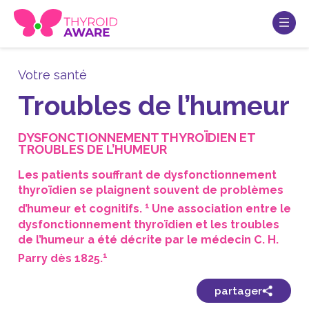
Votre
santé
Troubles de l’humeur
DYSFONCTIONNEMENT THYROÏDIEN ET
TROUBLES DE L’HUMEUR
Les patients souffrant de dysfonctionnement
thyroïdien se plaignent souvent de problèmes
1
d’humeur et cognitifs.
Une association entre le
dysfonctionnement thyroïdien et les troubles
de l’humeur a été décrite par le médecin C. H.
1
Parry dès 1825.
partager