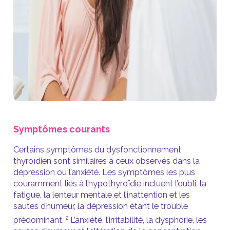
Symptômes courants
Certains symptômes du dysfonctionnement
thyroïdien sont similaires à ceux observés dans la
dépression ou l’anxiété. Les symptômes les plus
couramment liés à l’hypothyroïdie incluent l’oubli, la
fatigue, la lenteur mentale et l’inattention et les
sautes d’humeur, la dépression étant le trouble
2
prédominant.
L’anxiété, l’irritabilité, la dysphorie, les